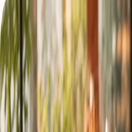
Zum Hauptinhalt springen