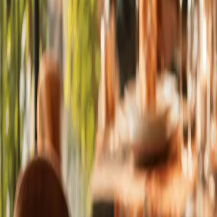
Kataloge ansehen